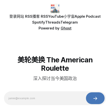
登录
网站 RSS
播客 RSS
YouTube
小宇宙
Apple Podcast
Spotify
Threads
Telegram
Powered by
Ghost
美轮美换 The American
Roulette
深入探讨当今美国政治