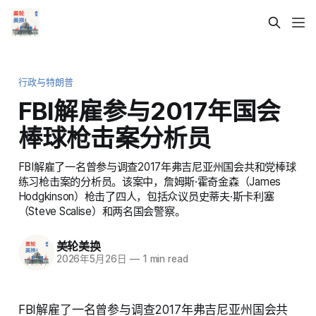
行政与特朗普
FBI解雇参与2017年国会
棒球枪击案分析员
FBI解雇了一名曾参与调查2017年弗吉尼亚州国会共和党棒球
练习枪击案的分析员。该案中，詹姆斯·霍奇金森（James
Hodgkinson）枪击了四人，包括众议员史蒂夫·斯卡利塞
（Steve Scalise）和两名国会警察。
美轮美换
2026年5月26日
—
1 min read
FBI解雇了一名曾参与调查2017年弗吉尼亚州国会共