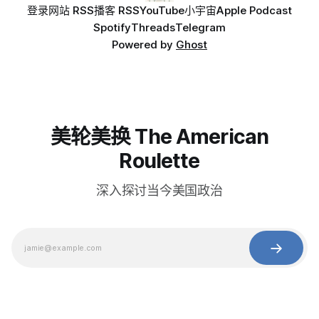
登录
网站 RSS
播客 RSS
YouTube
小宇宙
Apple Podcast
Spotify
Threads
Telegram
Powered by
Ghost
美轮美换 The American
Roulette
深入探讨当今美国政治