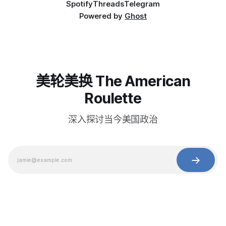
Spotify
Threads
Telegram
Powered by
Ghost
美轮美换 The American
Roulette
深入探讨当今美国政治