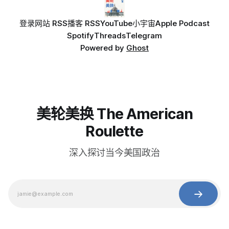
登录
网站 RSS
播客 RSS
YouTube
小宇宙
Apple Podcast
Spotify
Threads
Telegram
Powered by
Ghost
美轮美换 The American
Roulette
深入探讨当今美国政治