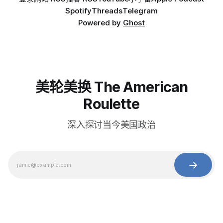
Spotify
Threads
Telegram
Powered by
Ghost
美轮美换 The American
Roulette
深入探讨当今美国政治