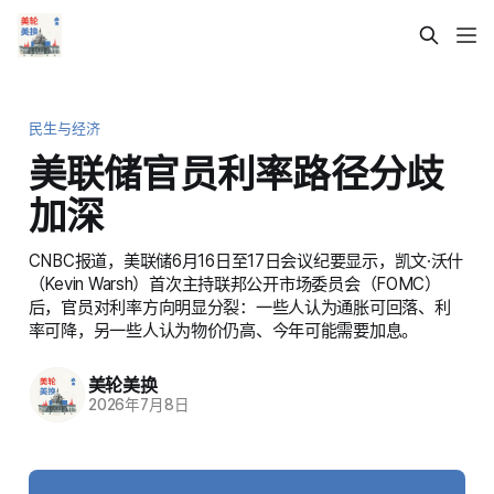
民生与经济
美联储官员利率路径分歧
加深
CNBC报道，美联储6月16日至17日会议纪要显示，凯文·沃什
（Kevin Warsh）首次主持联邦公开市场委员会（FOMC）
后，官员对利率方向明显分裂：一些人认为通胀可回落、利
率可降，另一些人认为物价仍高、今年可能需要加息。
美轮美换
2026年7月8日