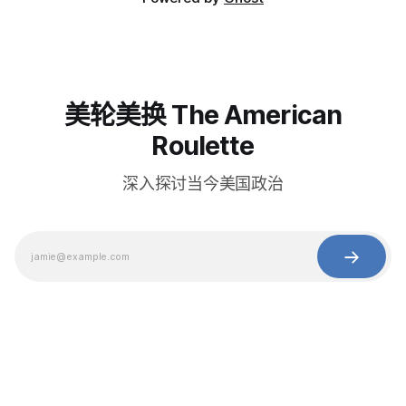
美轮美换 The American
Roulette
深入探讨当今美国政治