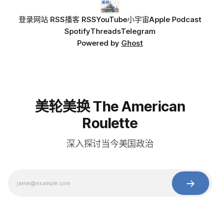
登录
网站 RSS
播客 RSS
YouTube
小宇宙
Apple Podcast
Spotify
Threads
Telegram
Powered by
Ghost
美轮美换 The American
Roulette
深入探讨当今美国政治