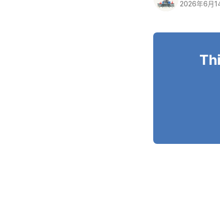
2026年6月1
Thi