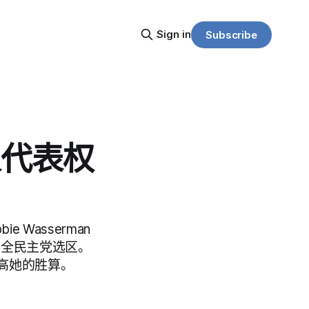
Sign in
Subscribe
人代表权
Wasserman
安全民主党选区。
高她的胜算。