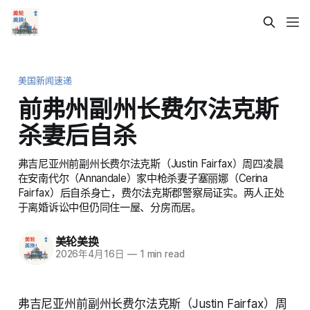
美国新闻速递
前弗州副州长费尔法克斯
杀妻后自杀
弗吉尼亚州前副州长费尔法克斯（Justin Fairfax）周四凌晨
在安南代尔（Annandale）家中枪杀妻子塞丽娜（Cerina
Fairfax）后自杀身亡，费尔法克斯郡警察局证实。两人正处
于离婚诉讼中但仍同住一屋、分房而居。
美轮美换
2026年4月16日
—
1 min read
弗吉尼亚州前副州长费尔法克斯（Justin Fairfax）周