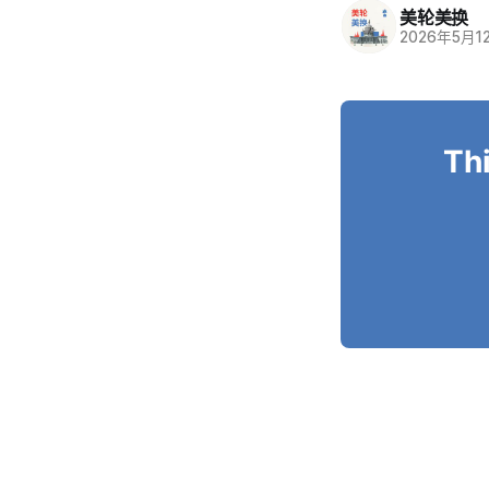
美轮美换
2026年5月1
Thi