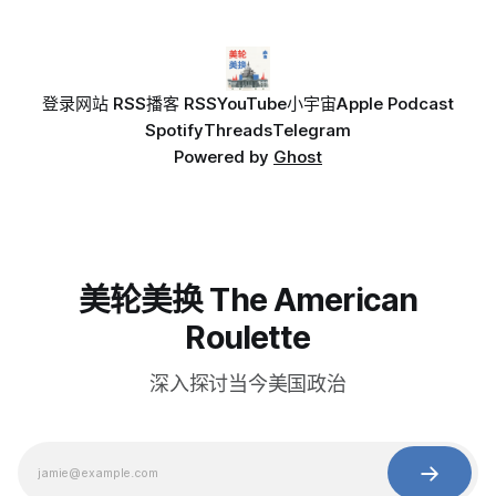
登录
网站 RSS
播客 RSS
YouTube
小宇宙
Apple Podcast
Spotify
Threads
Telegram
Powered by
Ghost
美轮美换 The American
Roulette
深入探讨当今美国政治