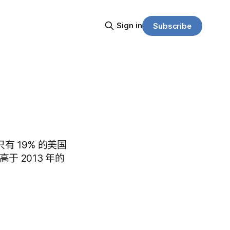
Sign in
Subscribe
有 19% 的美国
 2013 年的