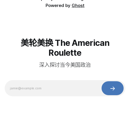
Powered by
Ghost
美轮美换 The American
Roulette
深入探讨当今美国政治