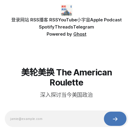
登录
网站 RSS
播客 RSS
YouTube
小宇宙
Apple Podcast
Spotify
Threads
Telegram
Powered by
Ghost
美轮美换 The American
Roulette
深入探讨当今美国政治