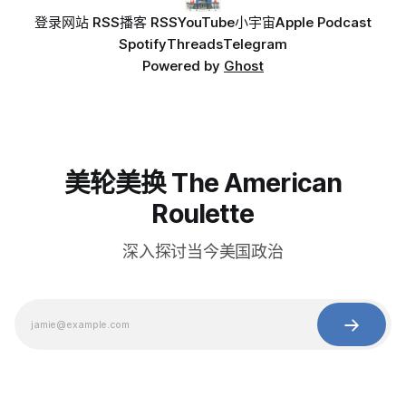
登录
网站 RSS
播客 RSS
YouTube
小宇宙
Apple Podcast
Spotify
Threads
Telegram
Powered by
Ghost
美轮美换 The American
Roulette
深入探讨当今美国政治