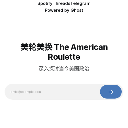
Spotify
Threads
Telegram
Powered by
Ghost
美轮美换 The American
Roulette
深入探讨当今美国政治