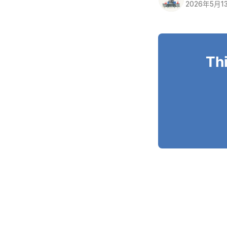
2026年5月1
Thi