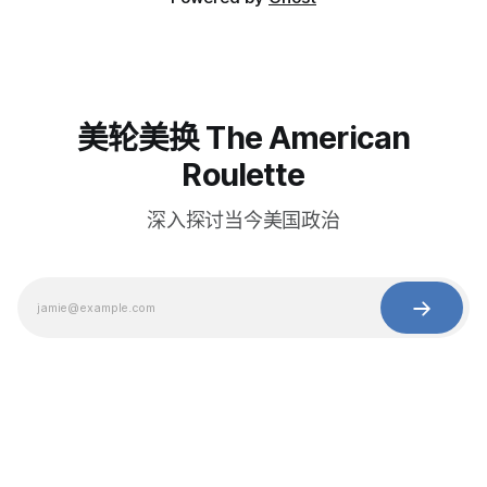
美轮美换 The American
Roulette
深入探讨当今美国政治