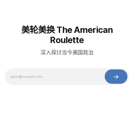
美轮美换 The American
Roulette
深入探讨当今美国政治