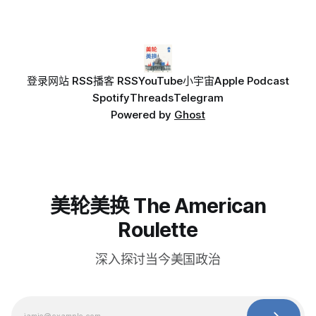
登录
网站 RSS
播客 RSS
YouTube
小宇宙
Apple Podcast
Spotify
Threads
Telegram
Powered by
Ghost
美轮美换 The American
Roulette
深入探讨当今美国政治