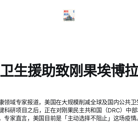
卫生援助致刚果埃博
康领域专家报道，美国在大规模削减全球及国内公共卫
消关键科研项目之后，正在对刚果民主共和国（DRC）中
。专家直言，美国目前是「主动选择不阻止」这场疫情