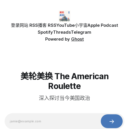
登录
网站 RSS
播客 RSS
YouTube
小宇宙
Apple Podcast
Spotify
Threads
Telegram
Powered by
Ghost
美轮美换 The American
Roulette
深入探讨当今美国政治