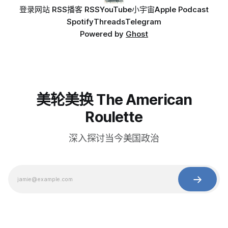
登录
网站 RSS
播客 RSS
YouTube
小宇宙
Apple Podcast
Spotify
Threads
Telegram
Powered by
Ghost
美轮美换 The American
Roulette
深入探讨当今美国政治