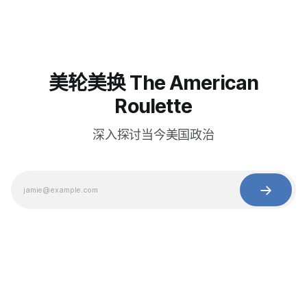
美轮美换 The American
Roulette
深入探讨当今美国政治