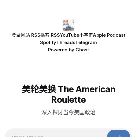
登录
网站 RSS
播客 RSS
YouTube
小宇宙
Apple Podcast
Spotify
Threads
Telegram
Powered by
Ghost
美轮美换 The American
Roulette
深入探讨当今美国政治