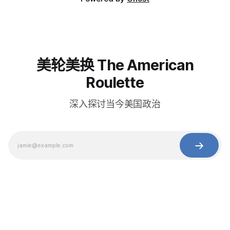
美轮美换 The American
Roulette
深入探讨当今美国政治