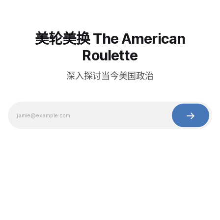
美轮美换 The American
Roulette
深入探讨当今美国政治