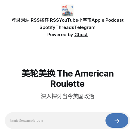
登录
网站 RSS
播客 RSS
YouTube
小宇宙
Apple Podcast
Spotify
Threads
Telegram
Powered by
Ghost
美轮美换 The American
Roulette
深入探讨当今美国政治