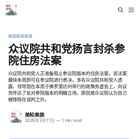
美国新闻速递
众议院共和党扬言封杀参
院住房法案
众议院共和党人正准备阻止参议院版本的住房法案，该法案
最快本周即可在参议院进行表决。多名众议院共和党人透
露，领导层在本周于佛罗里达州举行的政策务虚会上，向议
员传达了反对参院版本的明确立场，原因是众议院认为自己
被排除在谈判之外。
美轮美换
2026年3月11日
—
1 min read