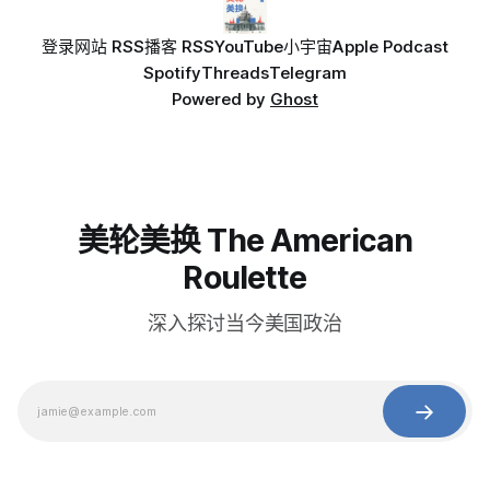
登录
网站 RSS
播客 RSS
YouTube
小宇宙
Apple Podcast
Spotify
Threads
Telegram
Powered by
Ghost
美轮美换 The American
Roulette
深入探讨当今美国政治