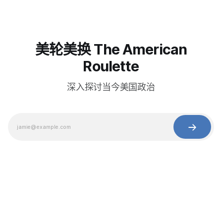
美轮美换 The American
Roulette
深入探讨当今美国政治