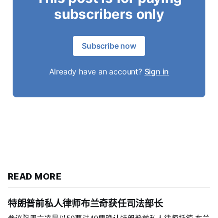
subscribers only
Subscribe now
Already have an account?
Sign in
READ MORE
特朗普前私人律师布兰奇获任司法部长