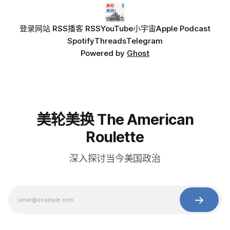
登录
网站 RSS
播客 RSS
YouTube
小宇宙
Apple Podcast
Spotify
Threads
Telegram
Powered by
Ghost
美轮美换 The American
Roulette
深入探讨当今美国政治