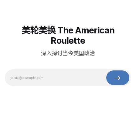
美轮美换 The American
Roulette
深入探讨当今美国政治