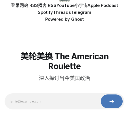
登录
网站 RSS
播客 RSS
YouTube
小宇宙
Apple Podcast
Spotify
Threads
Telegram
Powered by
Ghost
美轮美换 The American
Roulette
深入探讨当今美国政治