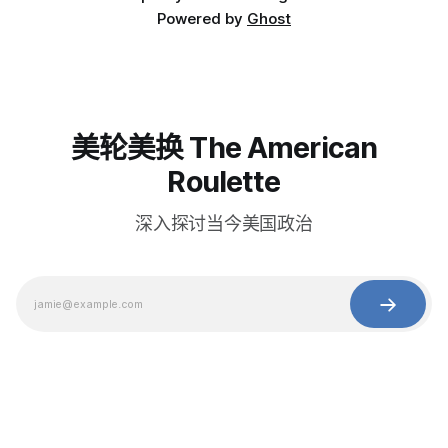
Powered by
Ghost
美轮美换 The American
Roulette
深入探讨当今美国政治