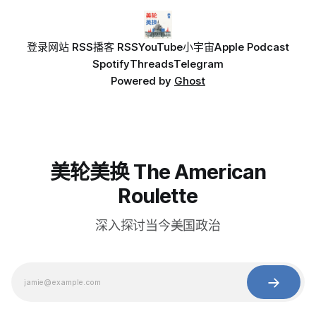
登录
网站 RSS
播客 RSS
YouTube
小宇宙
Apple Podcast
Spotify
Threads
Telegram
Powered by
Ghost
美轮美换 The American
Roulette
深入探讨当今美国政治