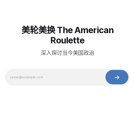
美轮美换 The American
Roulette
深入探讨当今美国政治