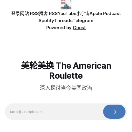
登录
网站 RSS
播客 RSS
YouTube
小宇宙
Apple Podcast
Spotify
Threads
Telegram
Powered by
Ghost
美轮美换 The American
Roulette
深入探讨当今美国政治