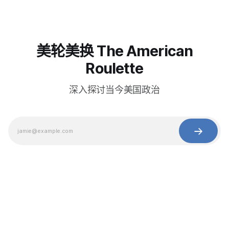
美轮美换 The American
Roulette
深入探讨当今美国政治