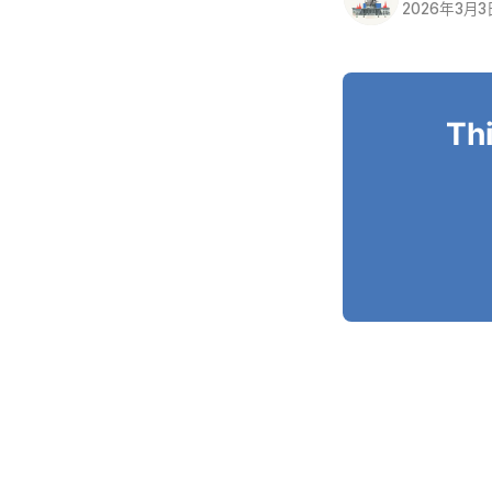
2026年3月3
Thi