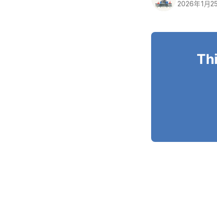
2026年1月2
Thi