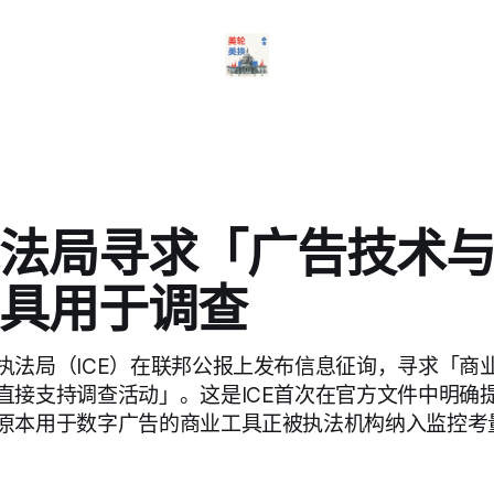
法局寻求「广告技术
具用于调查
执法局（ICE）在联邦公报上发布信息征询，寻求「商
直接支持调查活动」。这是ICE首次在官方文件中明确
原本用于数字广告的商业工具正被执法机构纳入监控考