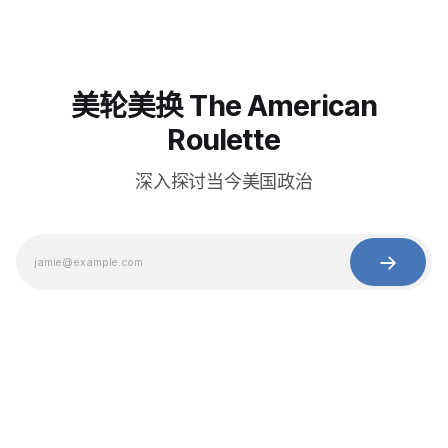
美轮美换 The American
Roulette
深入探讨当今美国政治