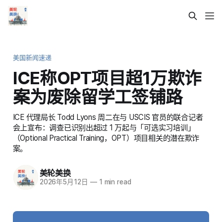
美国新闻速递
ICE称OPT项目超1万欺诈
案为废除留学工签铺路
ICE 代理局长 Todd Lyons 周二在与 USCIS 官员的联合记者
会上宣布：调查已识别出超过 1 万起与「可选实习培训」
（Optional Practical Training，OPT）项目相关的潜在欺诈
案。
美轮美换
2026年5月12日
—
1 min read