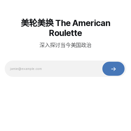
美轮美换 The American
Roulette
深入探讨当今美国政治