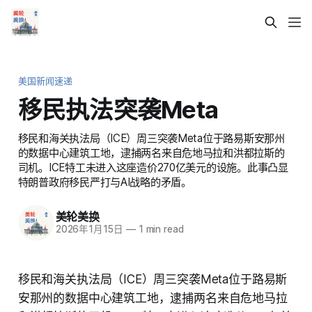
美国新闻速递
移民执法突袭Meta
移民和海关执法局（ICE）周三突袭Meta位于路易斯安那州
的数据中心建筑工地，逮捕两名来自危地马拉和洪都拉斯的
司机。ICE特工未进入这座造价270亿美元的设施。此事凸显
特朗普政府移民严打与AI战略的矛盾。
美轮美换
2026年1月15日
—
1 min read
移民和海关执法局（ICE）周三突袭Meta位于路易斯
安那州的数据中心建筑工地，逮捕两名来自危地马拉