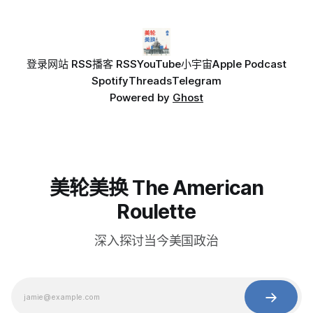
登录
网站 RSS
播客 RSS
YouTube
小宇宙
Apple Podcast
Spotify
Threads
Telegram
Powered by
Ghost
美轮美换 The American
Roulette
深入探讨当今美国政治