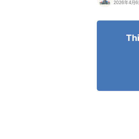
2026年4月
Thi