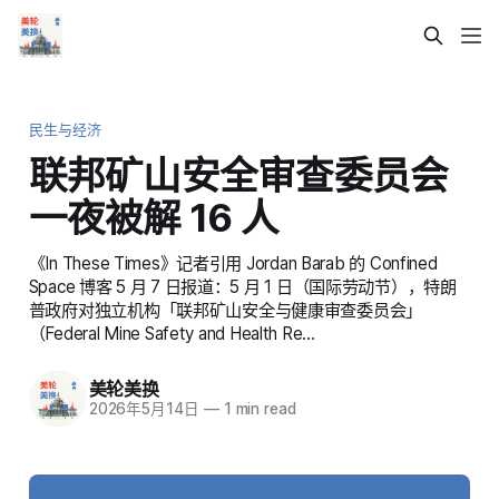
民生与经济
联邦矿山安全审查委员会
一夜被解 16 人
《In These Times》记者引用 Jordan Barab 的 Confined
Space 博客 5 月 7 日报道：5 月 1 日（国际劳动节），特朗
普政府对独立机构「联邦矿山安全与健康审查委员会」
（Federal Mine Safety and Health Re…
美轮美换
2026年5月14日
—
1 min read