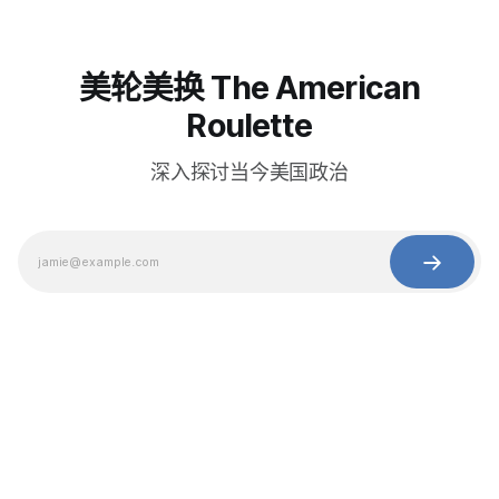
美轮美换 The American
Roulette
深入探讨当今美国政治