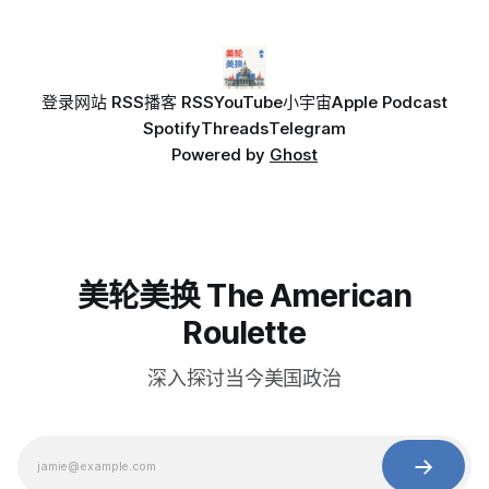
登录
网站 RSS
播客 RSS
YouTube
小宇宙
Apple Podcast
Spotify
Threads
Telegram
Powered by
Ghost
美轮美换 The American
Roulette
深入探讨当今美国政治