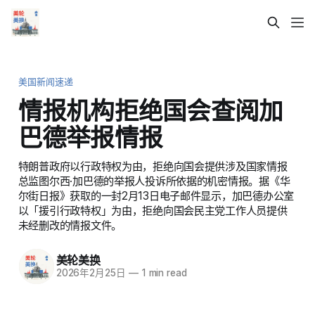
美国新闻速递
情报机构拒绝国会查阅加
巴德举报情报
特朗普政府以行政特权为由，拒绝向国会提供涉及国家情报
总监图尔西·加巴德的举报人投诉所依据的机密情报。据《华
尔街日报》获取的一封2月13日电子邮件显示，加巴德办公室
以「援引行政特权」为由，拒绝向国会民主党工作人员提供
未经删改的情报文件。
美轮美换
2026年2月25日
—
1 min read