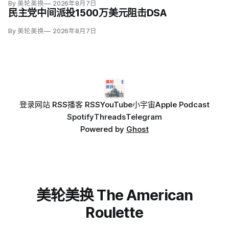
By 美轮美换
2026年8月7日
民主党中间派投1500万美元阻击DSA
By 美轮美换
2026年8月7日
登录
网站 RSS
播客 RSS
YouTube
小宇宙
Apple Podcast
Spotify
Threads
Telegram
Powered by
Ghost
美轮美换 The American
Roulette