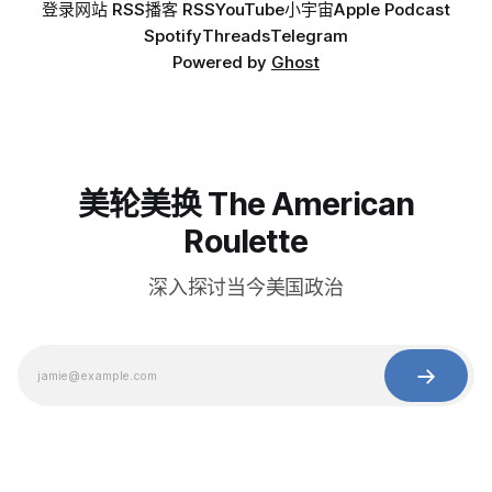
登录
网站 RSS
播客 RSS
YouTube
小宇宙
Apple Podcast
Spotify
Threads
Telegram
Powered by
Ghost
美轮美换 The American
Roulette
深入探讨当今美国政治