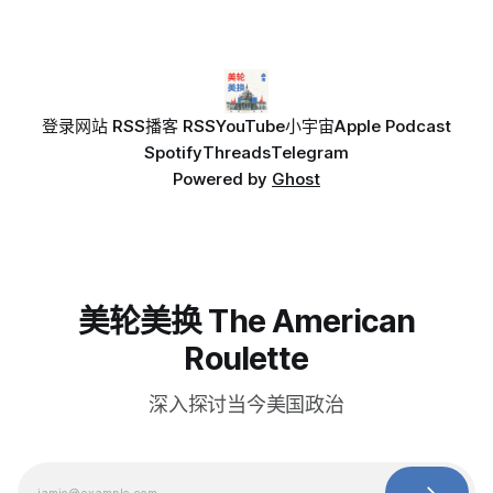
登录
网站 RSS
播客 RSS
YouTube
小宇宙
Apple Podcast
Spotify
Threads
Telegram
Powered by
Ghost
美轮美换 The American
Roulette
深入探讨当今美国政治