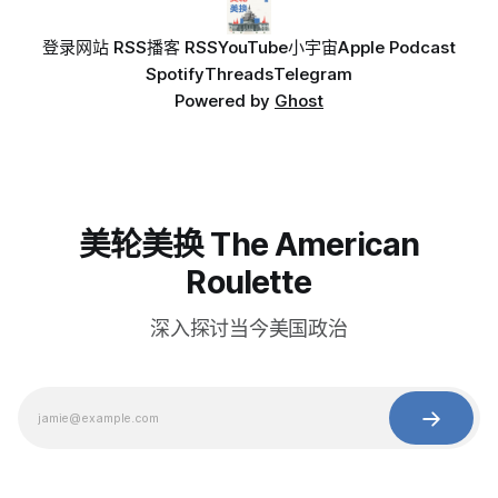
登录
网站 RSS
播客 RSS
YouTube
小宇宙
Apple Podcast
Spotify
Threads
Telegram
Powered by
Ghost
美轮美换 The American
Roulette
深入探讨当今美国政治